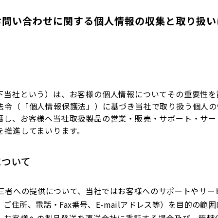
お問い合わせに関する個人情報の収集と取り扱い
下当社という）は、お客様の個人情報についてその重要性を
法令（「個人情報保護法」）に基づき当社で取り扱う個人の
護し、お客様へ当社取扱製品の営業・販売・サポート・サー
を推進してまいります。
に
ついて
三者への提供について、当社ではお客様へのサポートやサー
ご住所、電話・Fax番号、E-mailアドレス等）を目的の範