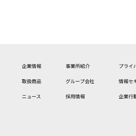
企業情報
事業所紹介
プライ
取扱商品
グループ会社
情報セ
ニュース
採用情報
企業行