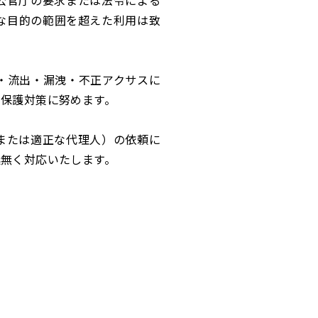
公官庁の要求または法令による
な目的の範囲を超えた利用は致
・流出・漏洩・不正アクサスに
保護対策に努めます。
または適正な代理人）の依頼に
無く対応いたします。