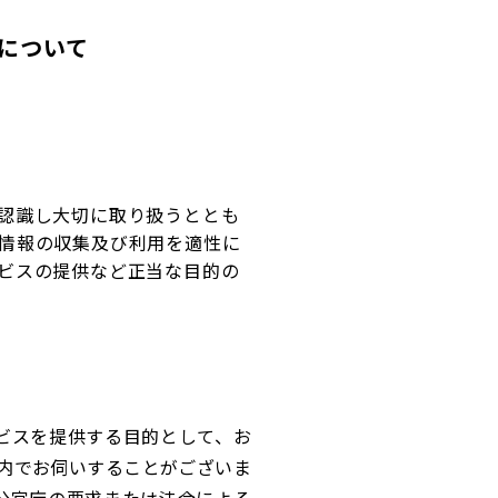
について
認識し大切に取り扱うととも
情報の収集及び利用を適性に
ビスの提供など正当な目的の
ビスを提供する目的として、お
囲内でお伺いすることがございま