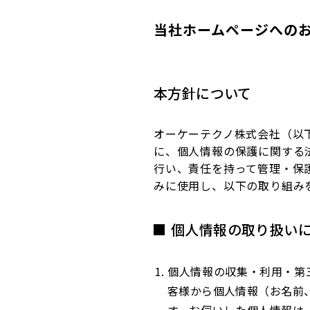
当社ホームページへの
本方針について
オーケーテクノ株式会社（以
に、個人情報の保護に関する
行い、責任を持って管理・保
みに使用し、以下の取り組み
個人情報の取り扱い
個人情報の収集・利用・第
客様から個人情報（お名前、